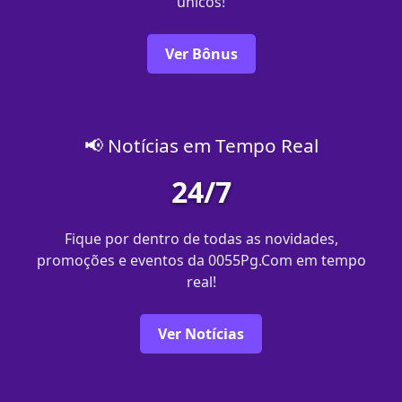
únicos!
Ver Bônus
📢 Notícias em Tempo Real
24/7
Fique por dentro de todas as novidades,
promoções e eventos da 0055Pg.Com em tempo
real!
Ver Notícias