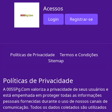
Acessos
Login
Registrar-se
Políticas de Privacidade
Termos e Condições
Sitemap
Políticas de Privacidade
A 0055Pg.Com valoriza a privacidade de seus usuários e
está empenhada em proteger todas as informações
pessoais fornecidas durante o uso de nossos canais de
comunicação. Todos os dados coletados são utilizados