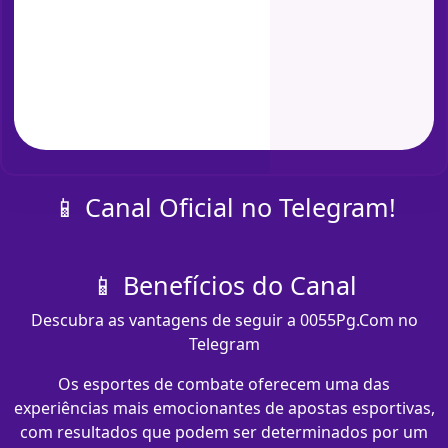
📱 Canal Oficial no Telegram!
📱 Benefícios do Canal
Descubra as vantagens de seguir a 0055Pg.Com no
Telegram
Os esportes de combate oferecem uma das
experiências mais emocionantes de apostas esportivas,
com resultados que podem ser determinados por um