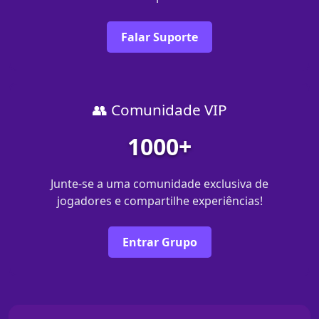
Falar Suporte
👥 Comunidade VIP
1000+
Junte-se a uma comunidade exclusiva de
jogadores e compartilhe experiências!
Entrar Grupo