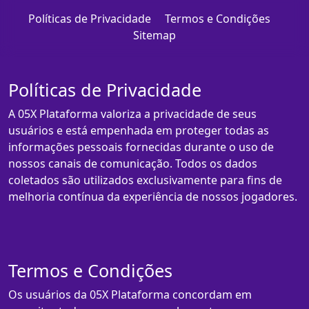
Políticas de Privacidade
Termos e Condições
Sitemap
Políticas de Privacidade
A 05X Plataforma valoriza a privacidade de seus
usuários e está empenhada em proteger todas as
informações pessoais fornecidas durante o uso de
nossos canais de comunicação. Todos os dados
coletados são utilizados exclusivamente para fins de
melhoria contínua da experiência de nossos jogadores.
Termos e Condições
Os usuários da 05X Plataforma concordam em