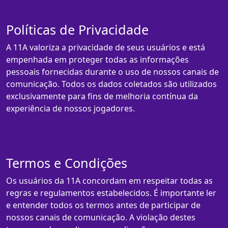
Políticas de Privacidade
A 11A valoriza a privacidade de seus usuários e está
empenhada em proteger todas as informações
pessoais fornecidas durante o uso de nossos canais de
comunicação. Todos os dados coletados são utilizados
exclusivamente para fins de melhoria contínua da
experiência de nossos jogadores.
Termos e Condições
Os usuários da 11A concordam em respeitar todas as
regras e regulamentos estabelecidos. É importante ler
e entender todos os termos antes de participar de
nossos canais de comunicação. A violação destes