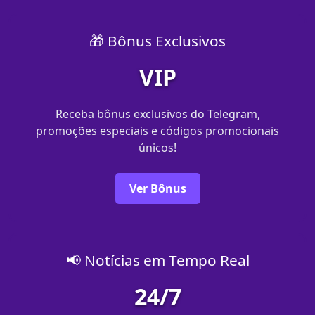
🎁 Bônus Exclusivos
VIP
Receba bônus exclusivos do Telegram,
promoções especiais e códigos promocionais
únicos!
Ver Bônus
📢 Notícias em Tempo Real
24/7