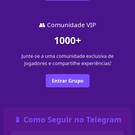
👥 Comunidade VIP
1000+
Junte-se a uma comunidade exclusiva de
jogadores e compartilhe experiências!
Entrar Grupo
📱 Como Seguir no Telegram