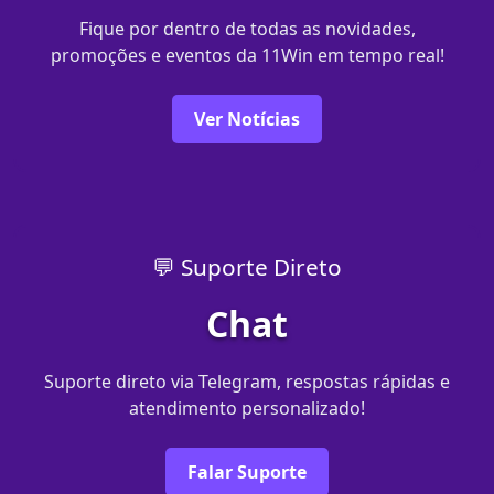
Fique por dentro de todas as novidades,
promoções e eventos da 11Win em tempo real!
Ver Notícias
💬 Suporte Direto
Chat
Suporte direto via Telegram, respostas rápidas e
atendimento personalizado!
Falar Suporte