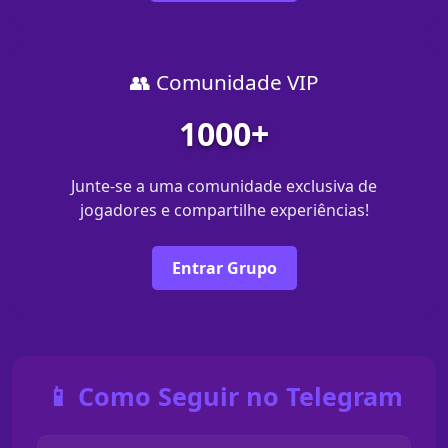
👥 Comunidade VIP
1000+
Junte-se a uma comunidade exclusiva de
jogadores e compartilhe experiências!
Entrar Grupo
📱 Como Seguir no Telegram