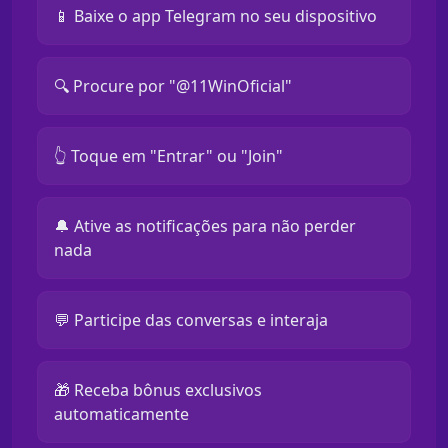
📱 Baixe o app Telegram no seu dispositivo
🔍 Procure por "@11WinOficial"
👆 Toque em "Entrar" ou "Join"
🔔 Ative as notificações para não perder
nada
💬 Participe das conversas e interaja
🎁 Receba bônus exclusivos
automaticamente