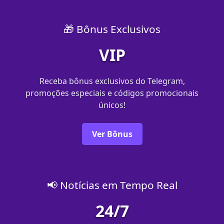
🎁 Bônus Exclusivos
VIP
Receba bônus exclusivos do Telegram,
promoções especiais e códigos promocionais
únicos!
Ver Bônus
📢 Notícias em Tempo Real
24/7