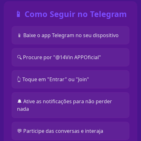
📱 Como Seguir no Telegram
📱 Baixe o app Telegram no seu dispositivo
🔍 Procure por "@14Vin APPOficial"
👆 Toque em "Entrar" ou "Join"
🔔 Ative as notificações para não perder
nada
💬 Participe das conversas e interaja