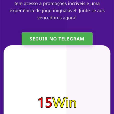
tem acesso a promoções incríveis e uma
experiência de jogo inigualável. Junte-se aos
vencedores agora!
SEGUIR NO TELEGRAM