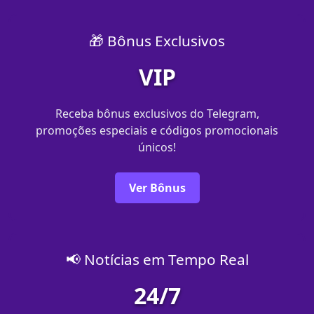
🎁 Bônus Exclusivos
VIP
Receba bônus exclusivos do Telegram,
promoções especiais e códigos promocionais
únicos!
Ver Bônus
📢 Notícias em Tempo Real
24/7