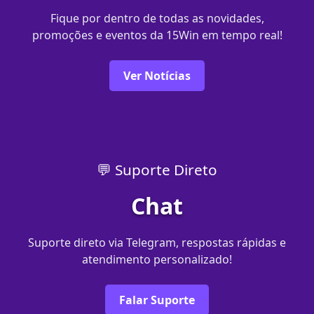
Fique por dentro de todas as novidades,
promoções e eventos da 15Win em tempo real!
Ver Notícias
💬 Suporte Direto
Chat
Suporte direto via Telegram, respostas rápidas e
atendimento personalizado!
Falar Suporte