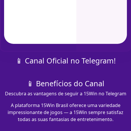
📱 Canal Oficial no Telegram!
📱 Benefícios do Canal
Descubra as vantagens de seguir a 15Win no Telegram
A plataforma 15Win Brasil oferece uma variedade
impressionante de jogos — a 15Win sempre satisfaz
todas as suas fantasias de entretenimento.