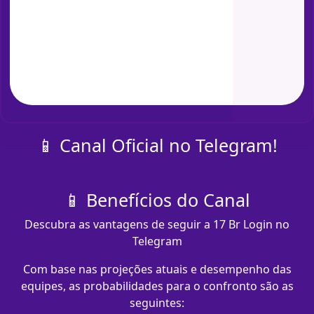
📱 Canal Oficial no Telegram!
📱 Benefícios do Canal
Descubra as vantagens de seguir a 17 Br Login no
Telegram
Com base nas projeções atuais e desempenho das
equipes, as probabilidades para o confronto são as
seguintes: