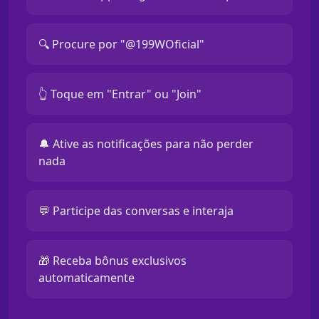
🔍 Procure por "@199WOficial"
👆 Toque em "Entrar" ou "Join"
🔔 Ative as notificações para não perder
nada
💬 Participe das conversas e interaja
🎁 Receba bônus exclusivos
automaticamente