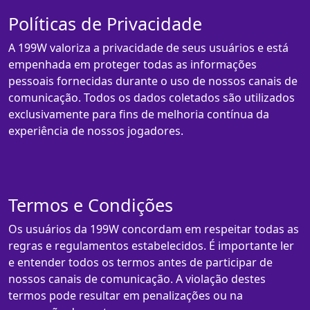
Políticas de Privacidade
A 199W valoriza a privacidade de seus usuários e está
empenhada em proteger todas as informações
pessoais fornecidas durante o uso de nossos canais de
comunicação. Todos os dados coletados são utilizados
exclusivamente para fins de melhoria contínua da
experiência de nossos jogadores.
Termos e Condições
Os usuários da 199W concordam em respeitar todas as
regras e regulamentos estabelecidos. É importante ler
e entender todos os termos antes de participar de
nossos canais de comunicação. A violação destes
termos pode resultar em penalizações ou na