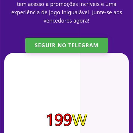
tem acesso a promoções incríveis e uma
experiência de jogo inigualável. Junte-se aos
vencedores agora!
SEGUIR NO TELEGRAM