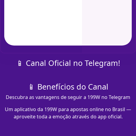
📱 Canal Oficial no Telegram!
📱 Benefícios do Canal
Descubra as vantagens de seguir a 199W no Telegram
Um aplicativo da 199W para apostas online no Brasil —
aproveite toda a emoção através do app oficial.