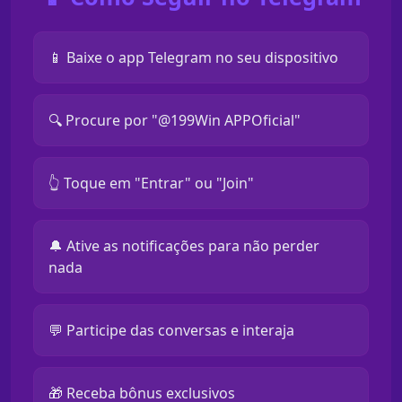
📱 Baixe o app Telegram no seu dispositivo
🔍 Procure por "@199Win APPOficial"
👆 Toque em "Entrar" ou "Join"
🔔 Ative as notificações para não perder
nada
💬 Participe das conversas e interaja
🎁 Receba bônus exclusivos