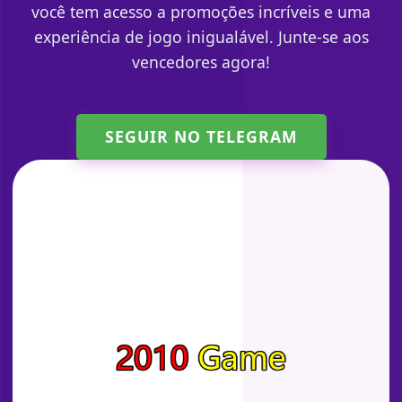
você tem acesso a promoções incríveis e uma
experiência de jogo inigualável. Junte-se aos
vencedores agora!
SEGUIR NO TELEGRAM