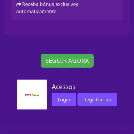
🎁 Receba bônus exclusivos
automaticamente
SEGUIR AGORA
Acessos
Login
Registrar-se