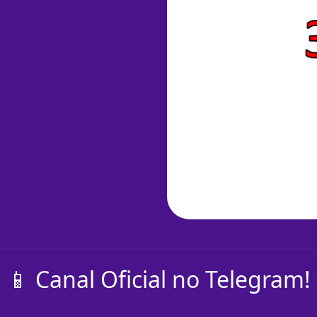
📱 Canal Oficial no Telegram!