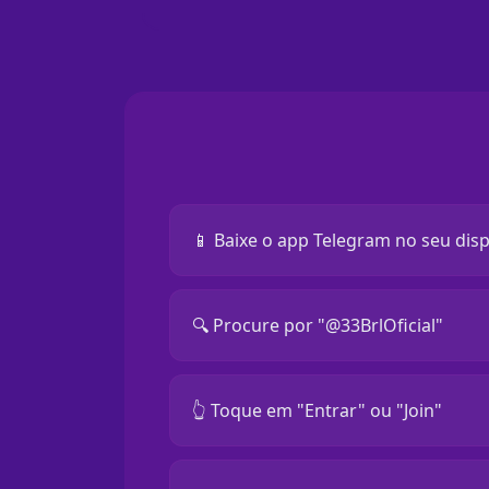
📱 Baixe o app Telegram no seu disp
🔍 Procure por "@33BrlOficial"
👆 Toque em "Entrar" ou "Join"