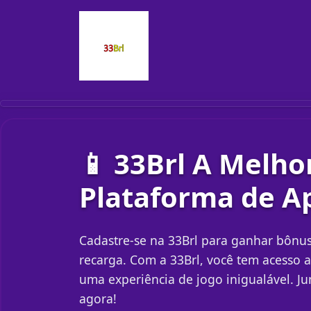
📱 33Brl A Melho
Plataforma de A
Cadastre-se na 33Brl para ganhar bônu
recarga. Com a 33Brl, você tem acesso a
uma experiência de jogo inigualável. J
agora!