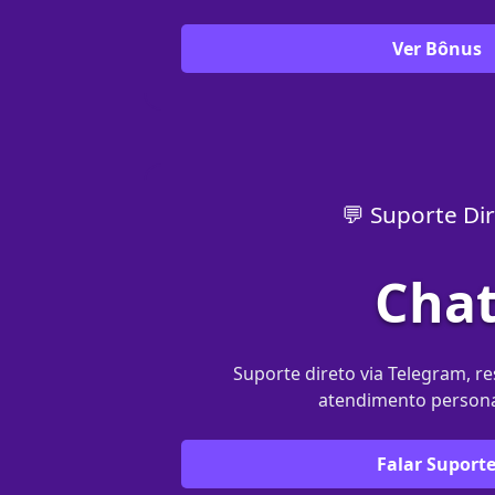
Ver Bônus
💬 Suporte Di
Cha
Suporte direto via Telegram, r
atendimento persona
Falar Suport