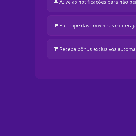
🔔 Ative as notificações para não p
💬 Participe das conversas e interaj
🎁 Receba bônus exclusivos autom