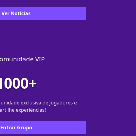
Ver Notícias
Comunidade VIP
1000+
unidade exclusiva de jogadores e
rtilhe experiências!
Entrar Grupo