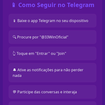
📱 Como Seguir no Telegram
📱 Baixe o app Telegram no seu dispositivo
🔍 Procure por "@33WinOficial"
👆 Toque em "Entrar" ou "Join"
🔔 Ative as notificações para não perder
nada
💬 Participe das conversas e interaja