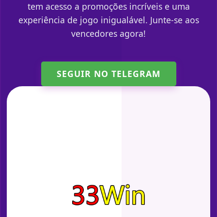
tem acesso a promoções incríveis e uma
experiência de jogo inigualável. Junte-se aos
vencedores agora!
SEGUIR NO TELEGRAM