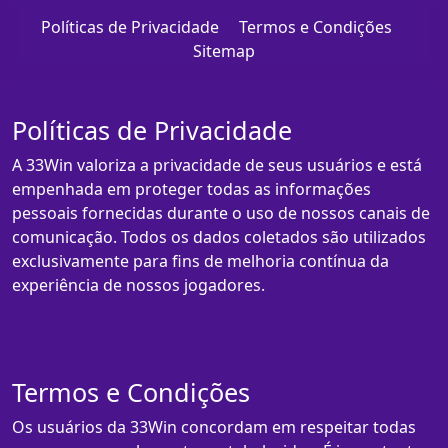
Políticas de Privacidade
Termos e Condições
Sitemap
Políticas de Privacidade
A 33Win valoriza a privacidade de seus usuários e está
empenhada em proteger todas as informações
pessoais fornecidas durante o uso de nossos canais de
comunicação. Todos os dados coletados são utilizados
exclusivamente para fins de melhoria contínua da
experiência de nossos jogadores.
Termos e Condições
Os usuários da 33Win concordam em respeitar todas