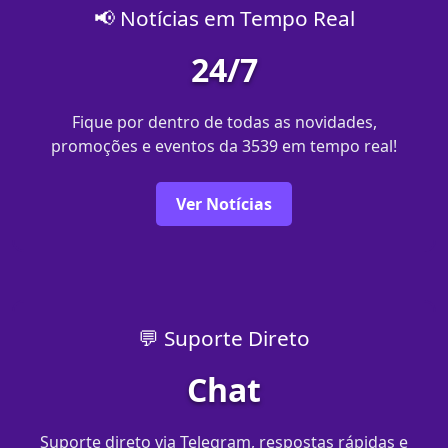
📢 Notícias em Tempo Real
24/7
Fique por dentro de todas as novidades,
promoções e eventos da 3539 em tempo real!
Ver Notícias
💬 Suporte Direto
Chat
Suporte direto via Telegram, respostas rápidas e