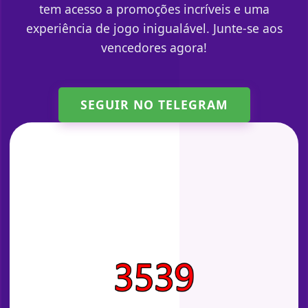
tem acesso a promoções incríveis e uma
experiência de jogo inigualável. Junte-se aos
vencedores agora!
SEGUIR NO TELEGRAM