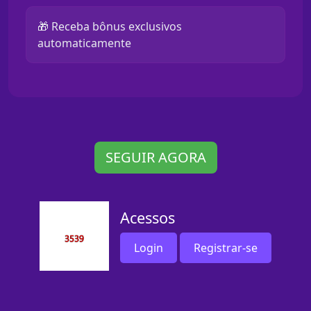
🎁 Receba bônus exclusivos
automaticamente
SEGUIR AGORA
Acessos
Login
Registrar-se