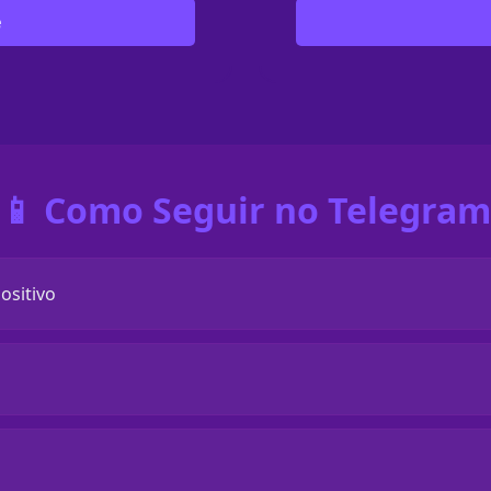
e
📱 Como Seguir no Telegram
ositivo