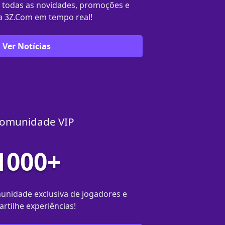
e todas as novidades, promoções e
a 3Z.Com em tempo real!
Ver Notícias
Comunidade VIP
1000+
unidade exclusiva de jogadores e
rtilhe experiências!