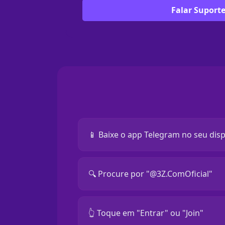
Falar Suport
📱 Baixe o app Telegram no seu disp
🔍 Procure por "@3Z.ComOficial"
👆 Toque em "Entrar" ou "Join"