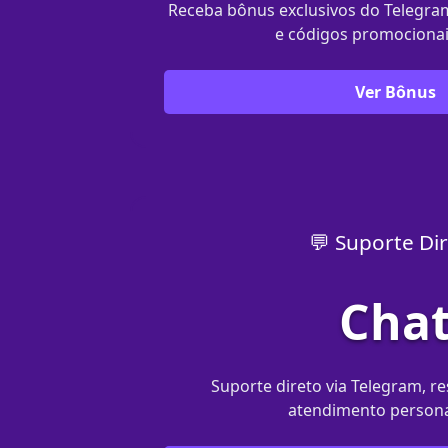
Receba bônus exclusivos do Telegra
e códigos promocionai
Ver Bônus
💬 Suporte Di
Cha
Suporte direto via Telegram, r
atendimento persona