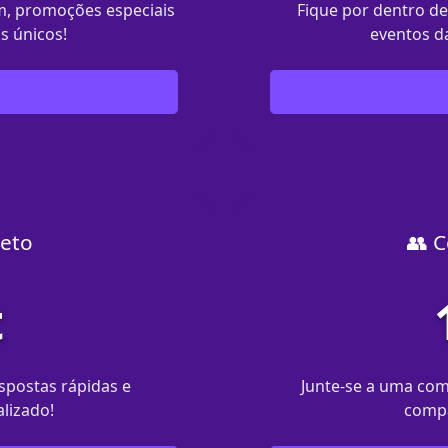
m, promoções especiais
Fique por dentro d
s únicos!
eventos d
reto
👥 
t
espostas rápidas e
Junte-se a uma com
lizado!
compa