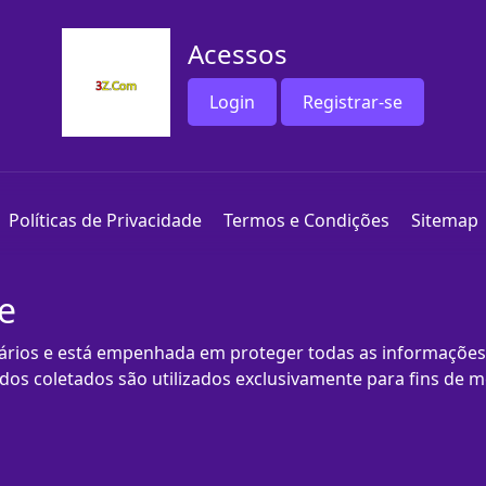
Acessos
Login
Registrar-se
Políticas de Privacidade
Termos e Condições
Sitemap
de
uários e está empenhada em proteger todas as informações
os coletados são utilizados exclusivamente para fins de m