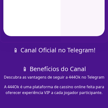
📱 Canal Oficial no Telegram!
📱 Benefícios do Canal
Descubra as vantagens de seguir a 444Ok no Telegram
A 444Ok é uma plataforma de cassino online feita para
oferecer experiência VIP a cada jogador participante.