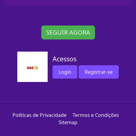
SEGUIR AGORA
Acessos
Login
Registrar-se
Políticas de Privacidade
Termos e Condições
Sitemap