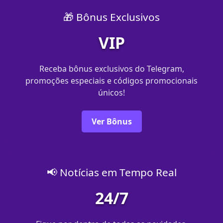
🎁 Bônus Exclusivos
VIP
Receba bônus exclusivos do Telegram,
promoções especiais e códigos promocionais
únicos!
Ver Bônus
📢 Notícias em Tempo Real
24/7