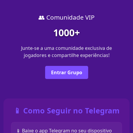
👥 Comunidade VIP
1000+
Junte-se a uma comunidade exclusiva de
jogadores e compartilhe experiências!
Entrar Grupo
📱 Como Seguir no Telegram
📱 Baixe o app Telegram no seu dispositivo