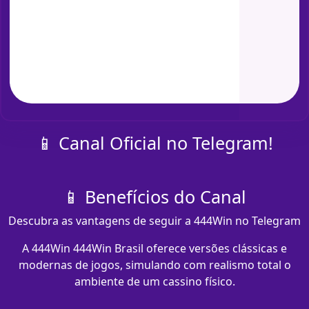
📱 Canal Oficial no Telegram!
📱 Benefícios do Canal
Descubra as vantagens de seguir a 444Win no Telegram
A 444Win 444Win Brasil oferece versões clássicas e
modernas de jogos, simulando com realismo total o
ambiente de um cassino físico.