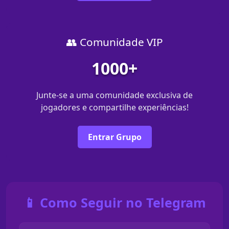
👥 Comunidade VIP
1000+
Junte-se a uma comunidade exclusiva de
jogadores e compartilhe experiências!
Entrar Grupo
📱 Como Seguir no Telegram