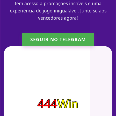
tem acesso a promoções incríveis e uma
experiência de jogo inigualável. Junte-se aos
vencedores agora!
SEGUIR NO TELEGRAM