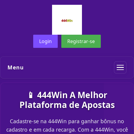
Login
Registrar-se
Menu
📱 444Win A Melhor
Plataforma de Apostas
Cadastre-se na 444Win para ganhar bônus no
cadastro e em cada recarga. Com a 444Win, você