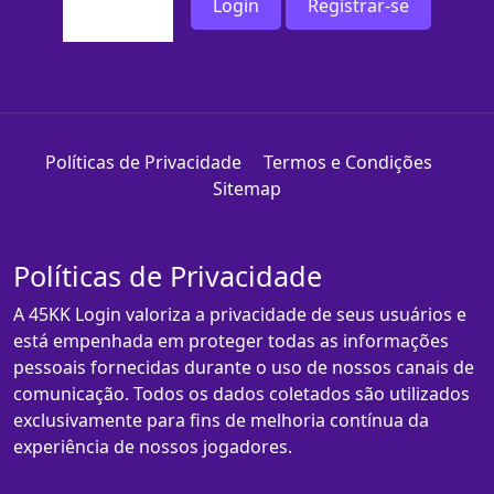
Login
Registrar-se
Políticas de Privacidade
Termos e Condições
Sitemap
Políticas de Privacidade
A 45KK Login valoriza a privacidade de seus usuários e
está empenhada em proteger todas as informações
pessoais fornecidas durante o uso de nossos canais de
comunicação. Todos os dados coletados são utilizados
exclusivamente para fins de melhoria contínua da
experiência de nossos jogadores.