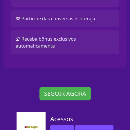
💬 Participe das conversas e interaja
🎁 Receba bônus exclusivos
automaticamente
SEGUIR AGORA
Acessos