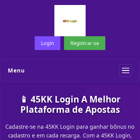
Login
Registrar-se
Menu
📱 45KK Login A Melhor
Plataforma de Apostas
Cadastre-se na 45KK Login para ganhar bônus no
cadastro e em cada recarga. Com a 45KK Login,