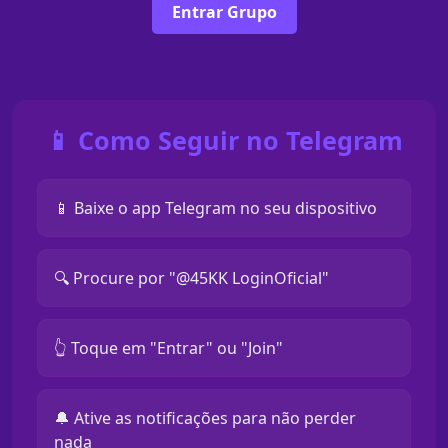
Entrar Grupo
📱 Como Seguir no Telegram
📱 Baixe o app Telegram no seu dispositivo
🔍 Procure por "@45KK LoginOficial"
👆 Toque em "Entrar" ou "Join"
🔔 Ative as notificações para não perder
nada