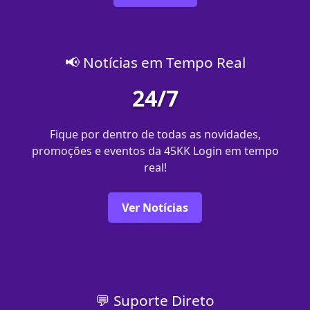
📢 Notícias em Tempo Real
24/7
Fique por dentro de todas as novidades,
promoções e eventos da 45KK Login em tempo
real!
Ver Notícias
💬 Suporte Direto