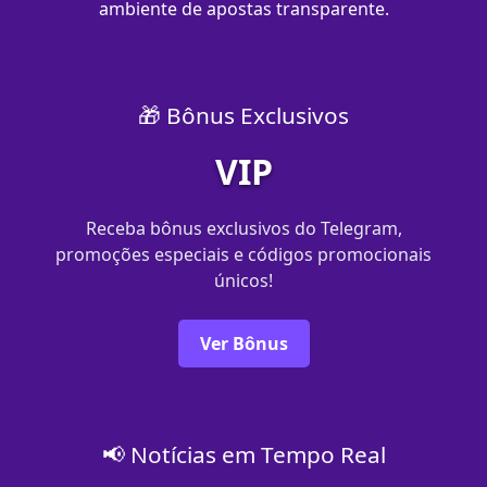
ambiente de apostas transparente.
🎁 Bônus Exclusivos
VIP
Receba bônus exclusivos do Telegram,
promoções especiais e códigos promocionais
únicos!
Ver Bônus
📢 Notícias em Tempo Real