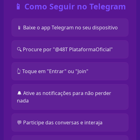
📱 Como Seguir no Telegram
📱 Baixe o app Telegram no seu dispositivo
🔍 Procure por "@48T PlataformaOficial"
👆 Toque em "Entrar" ou "Join"
🔔 Ative as notificações para não perder
nada
💬 Participe das conversas e interaja