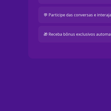
💬 Participe das conversas e interaj
🎁 Receba bônus exclusivos autom