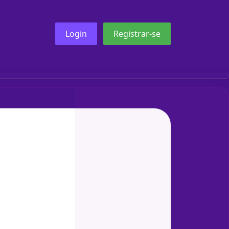
Login
Registrar-se