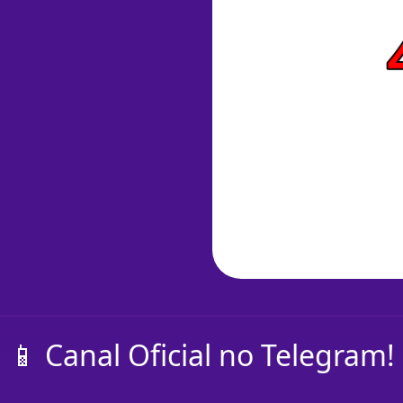
📱 Canal Oficial no Telegram!