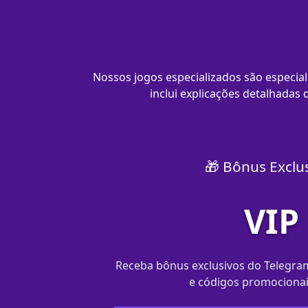
Nossos jogos especializados são especial
inclui explicações detalhadas
🎁 Bônus Exclu
VIP
Receba bônus exclusivos do Telegra
e códigos promocionai