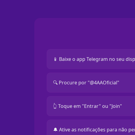
📱 Baixe o app Telegram no seu disp
🔍 Procure por "@4AAOficial"
👆 Toque em "Entrar" ou "Join"
🔔 Ative as notificações para não p