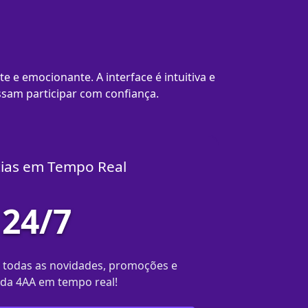
 e emocionante. A interface é intuitiva e
ssam participar com confiança.
cias em Tempo Real
24/7
e todas as novidades, promoções e
 da 4AA em tempo real!