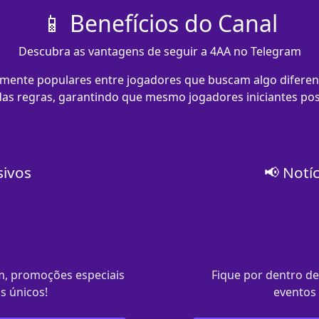
📱 Benefícios do Canal
Descubra as vantagens de seguir a 4AA no Telegram
mente populares entre jogadores que buscam algo diferente
 das regras, garantindo que mesmo jogadores iniciantes po
sivos
📢 Notí
m, promoções especiais
Fique por dentro d
s únicos!
eventos