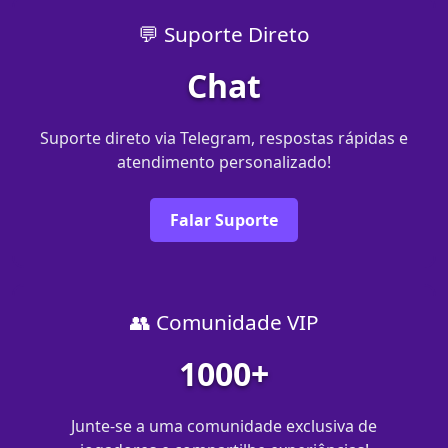
💬 Suporte Direto
Chat
Suporte direto via Telegram, respostas rápidas e
atendimento personalizado!
Falar Suporte
👥 Comunidade VIP
1000+
Junte-se a uma comunidade exclusiva de