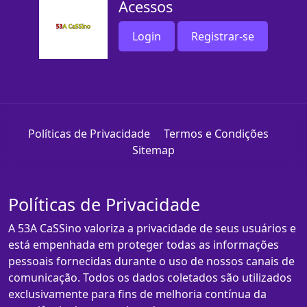
Acessos
Login
Registrar-se
Políticas de Privacidade
Termos e Condições
Sitemap
Políticas de Privacidade
A 53A CaSSino valoriza a privacidade de seus usuários e
está empenhada em proteger todas as informações
pessoais fornecidas durante o uso de nossos canais de
comunicação. Todos os dados coletados são utilizados
exclusivamente para fins de melhoria contínua da