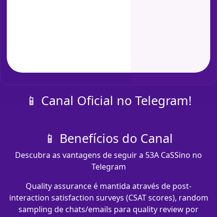
📱 Canal Oficial no Telegram!
📱 Benefícios do Canal
Descubra as vantagens de seguir a 53A CaSSino no
Telegram
Quality assurance é mantida através de post-
interaction satisfaction surveys (CSAT scores), random
sampling de chats/emails para quality review por