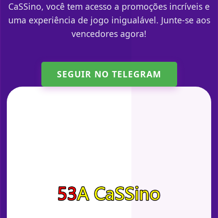
CaSSino, você tem acesso a promoções incríveis e
uma experiência de jogo inigualável. Junte-se aos
vencedores agora!
SEGUIR NO TELEGRAM