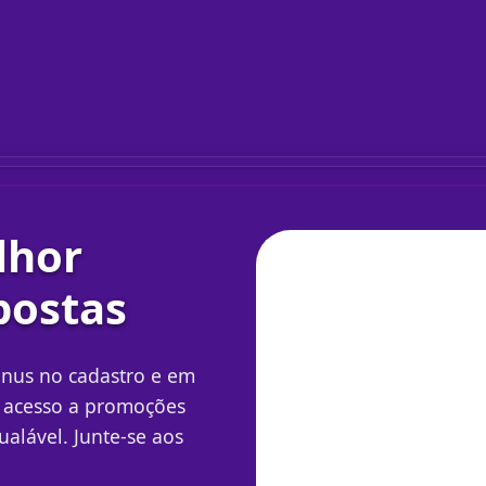
lhor
postas
nus no cadastro e em
 acesso a promoções
ualável. Junte-se aos