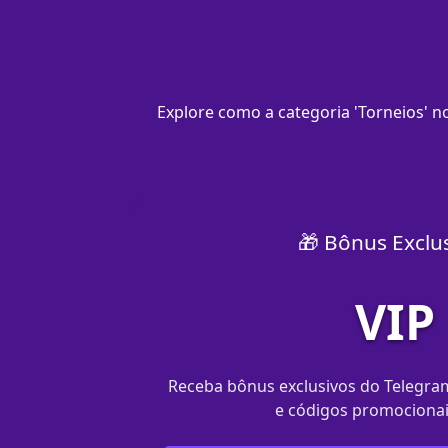
Explore como a categoria 'Torneios' 
🎁 Bônus Exclu
VIP
Receba bônus exclusivos do Telegra
e códigos promocionai