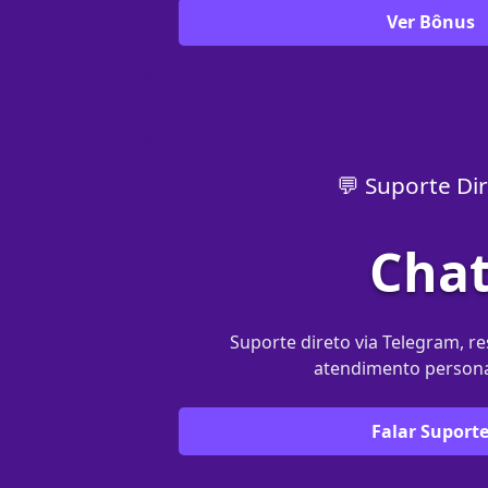
Ver Bônus
💬 Suporte Di
Cha
Suporte direto via Telegram, r
atendimento persona
Falar Suport