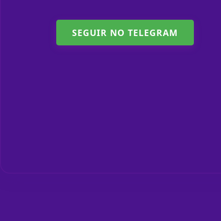
SEGUIR NO TELEGRAM