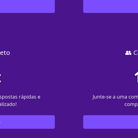
reto
👥 
t
espostas rápidas e
Junte-se a uma com
lizado!
compa
e