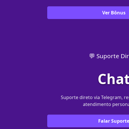
Ver Bônus
💬 Suporte Di
Cha
Suporte direto via Telegram, r
atendimento persona
Falar Suport