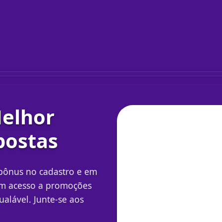
Melhor
postas
bônus no cadastro e em
em acesso a promoções
ualável. Junte-se aos