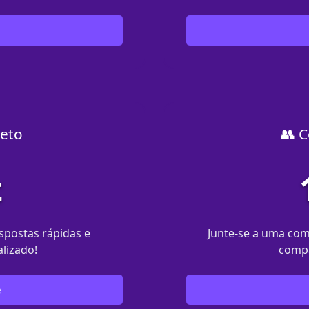
reto
👥 
t
espostas rápidas e
Junte-se a uma com
lizado!
compa
e