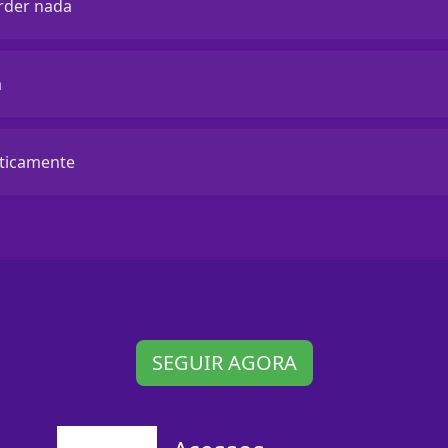
erder nada
a
aticamente
SEGUIR AGORA