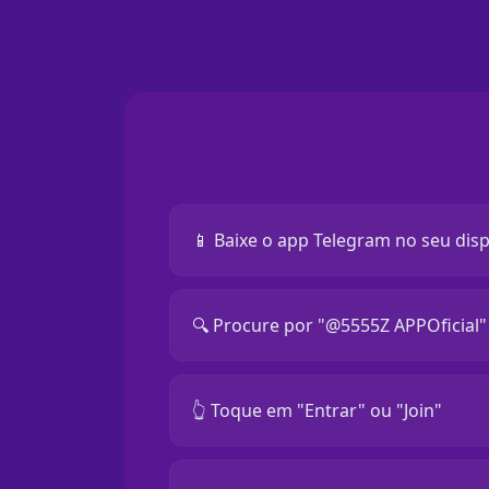
📱 Baixe o app Telegram no seu disp
🔍 Procure por "@5555Z APPOficial"
👆 Toque em "Entrar" ou "Join"