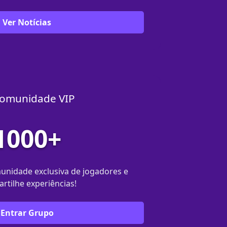
Ver Notícias
Comunidade VIP
1000+
unidade exclusiva de jogadores e
rtilhe experiências!
Entrar Grupo