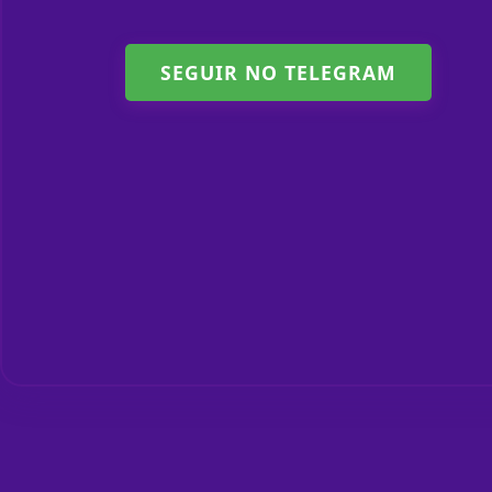
SEGUIR NO TELEGRAM