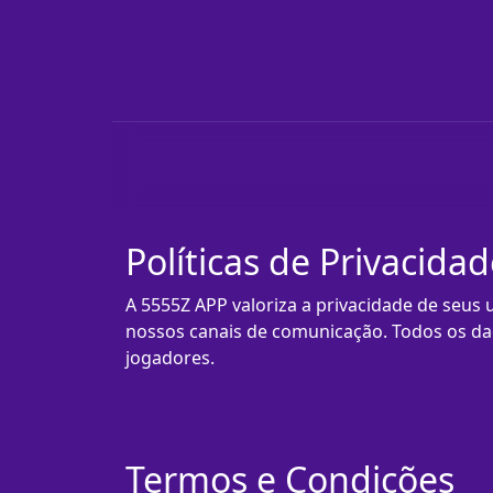
Políticas de Privacida
A 5555Z APP valoriza a privacidade de seus
nossos canais de comunicação. Todos os dad
jogadores.
Termos e Condições