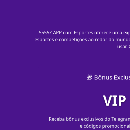
5555Z APP com​ Esportes oferece uma exp
esportes e competições ao redor do mundo,
usar.
🎁 Bônus Exclu
VIP
Receba bônus exclusivos do Telegra
e códigos promocionai