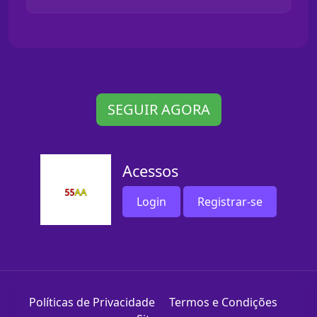
SEGUIR AGORA
Acessos
Login
Registrar-se
Políticas de Privacidade
Termos e Condições