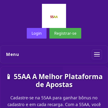
Login
Registrar-se
Menu
📱 55AA A Melhor Plataforma
de Apostas
Cadastre-se na 55AA para ganhar bônus no
cadastro e em cada recarga. Com a 55AA, você