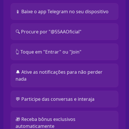
📱 Baixe o app Telegram no seu dispositivo
🔍 Procure por "@55AAOficial"
👆 Toque em "Entrar" ou "Join"
🔔 Ative as notificações para não perder
nada
💬 Participe das conversas e interaja
🎁 Receba bônus exclusivos
automaticamente