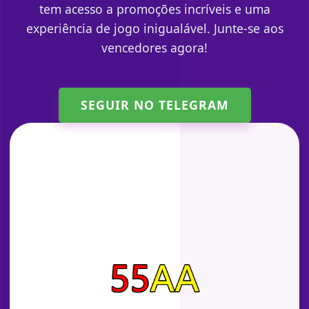
tem acesso a promoções incríveis e uma
experiência de jogo inigualável. Junte-se aos
vencedores agora!
SEGUIR NO TELEGRAM