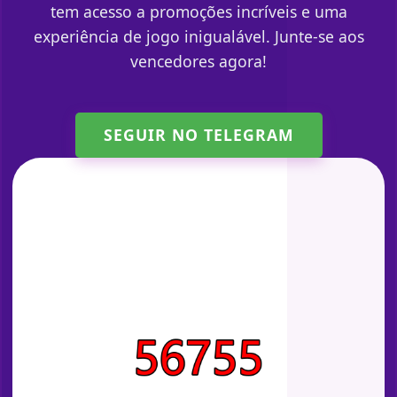
tem acesso a promoções incríveis e uma
experiência de jogo inigualável. Junte-se aos
vencedores agora!
SEGUIR NO TELEGRAM