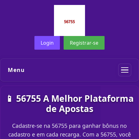
Login
Registrar-se
Menu
📱 56755 A Melhor Plataforma
de Apostas
Cadastre-se na 56755 para ganhar bônus no
cadastro e em cada recarga. Com a 56755, você