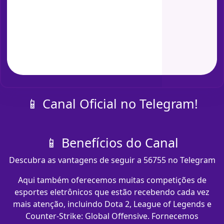
📱 Canal Oficial no Telegram!
📱 Benefícios do Canal
Descubra as vantagens de seguir a 56755 no Telegram
Aqui também oferecemos muitas competições de
esportes eletrônicos que estão recebendo cada vez
mais atenção, incluindo Dota 2, League of Legends e
Counter-Strike: Global Offensive. Fornecemos