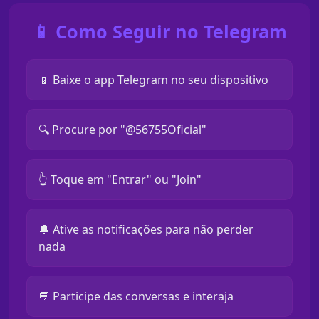
📱 Como Seguir no Telegram
📱 Baixe o app Telegram no seu dispositivo
🔍 Procure por "@56755Oficial"
👆 Toque em "Entrar" ou "Join"
🔔 Ative as notificações para não perder
nada
💬 Participe das conversas e interaja