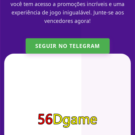
você tem acesso a promoções incríveis e uma
experiência de jogo inigualável. Junte-se aos
vencedores agora!
SEGUIR NO TELEGRAM