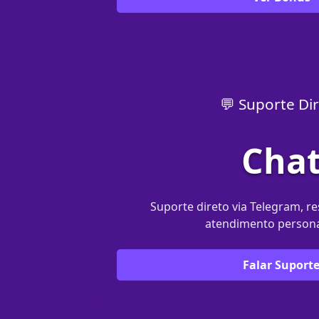
💬 Suporte Di
Cha
Suporte direto via Telegram, r
atendimento persona
Falar Suport