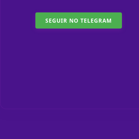
SEGUIR NO TELEGRAM