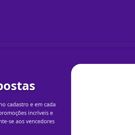
postas
no cadastro e em cada
promoções incríveis e
unte-se aos vencedores