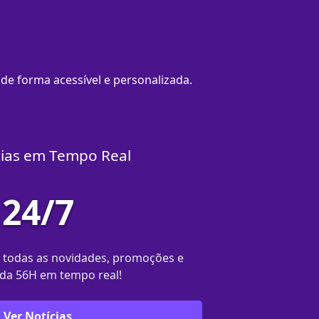
de forma acessível e personalizada.
cias em Tempo Real
24/7
e todas as novidades, promoções e
 da 56H em tempo real!
Ver Notícias