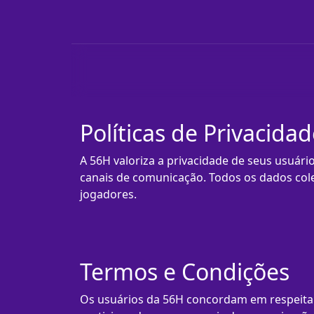
Políticas de Privacida
A 56H valoriza a privacidade de seus usuár
canais de comunicação. Todos os dados cole
jogadores.
Termos e Condições
Os usuários da 56H concordam em respeitar 