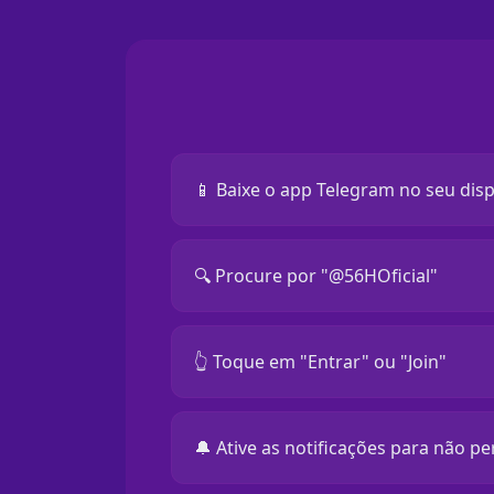
📱 Baixe o app Telegram no seu disp
🔍 Procure por "@56HOficial"
👆 Toque em "Entrar" ou "Join"
🔔 Ative as notificações para não p