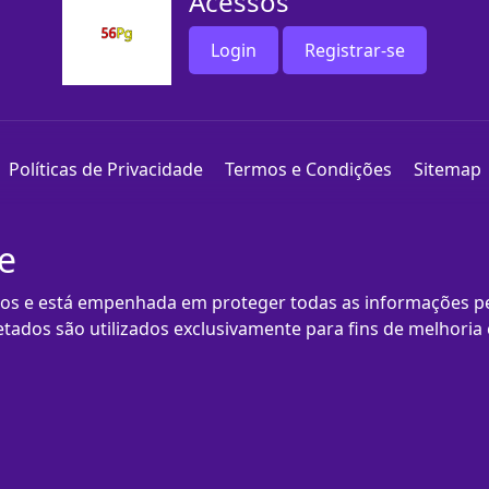
Acessos
Login
Registrar-se
Políticas de Privacidade
Termos e Condições
Sitemap
de
rios e está empenhada em proteger todas as informações p
tados são utilizados exclusivamente para fins de melhoria