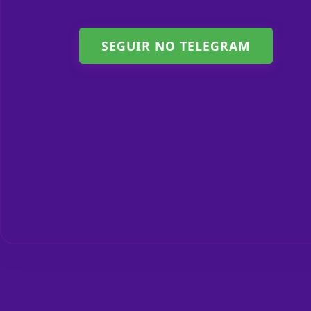
SEGUIR NO TELEGRAM