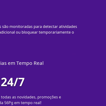
s são monitoradas para detectar atividades
 adicional ou bloquear temporariamente o
cias em Tempo Real
24/7
e todas as novidades, promoções e
da 56Pg em tempo real!