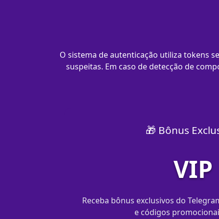
O sistema de autenticação utiliza tokens 
suspeitas. Em caso de detecção de compo
🎁 Bônus Exclu
VIP
Receba bônus exclusivos do Telegra
e códigos promocionai