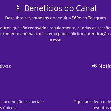
📱 Benefícios do Canal
Descubra as vantagens de seguir a 56Pg no Telegram
seguros que são renovados regularmente, e todas as sessõe
rtamento anômalo, o sistema pode solicitar autenticação
acesso.
sivos
📢 Notí
m, promoções especiais
Fique por dentro d
s únicos!
eventos 