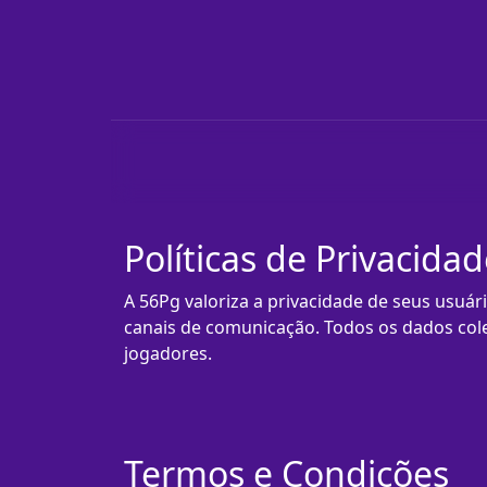
Políticas de Privacida
A 56Pg valoriza a privacidade de seus usuá
canais de comunicação. Todos os dados cole
jogadores.
Termos e Condições