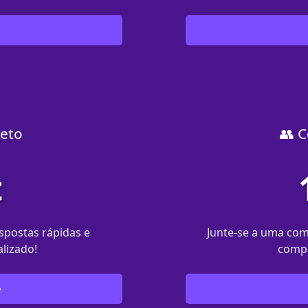
reto
👥 
t
espostas rápidas e
Junte-se a uma com
lizado!
compa
e