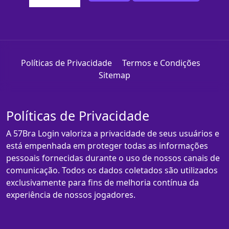
Políticas de Privacidade
Termos e Condições
Sitemap
Políticas de Privacidade
A 57Bra Login valoriza a privacidade de seus usuários e
está empenhada em proteger todas as informações
pessoais fornecidas durante o uso de nossos canais de
comunicação. Todos os dados coletados são utilizados
exclusivamente para fins de melhoria contínua da
experiência de nossos jogadores.