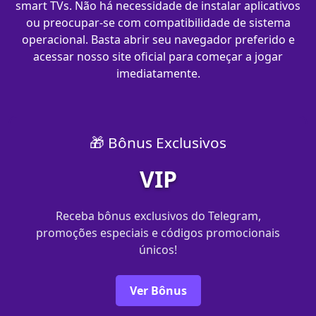
smart TVs. Não há necessidade de instalar aplicativos
ou preocupar-se com compatibilidade de sistema
operacional. Basta abrir seu navegador preferido e
acessar nosso site oficial para começar a jogar
imediatamente.
🎁 Bônus Exclusivos
VIP
Receba bônus exclusivos do Telegram,
promoções especiais e códigos promocionais
únicos!
Ver Bônus