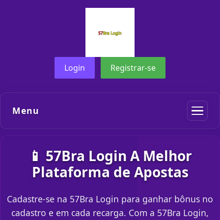
Login
Registrar-se
Menu
📱 57Bra Login A Melhor
Plataforma de Apostas
Cadastre-se na 57Bra Login para ganhar bônus no
cadastro e em cada recarga. Com a 57Bra Login,