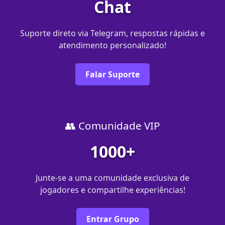
Chat
Suporte direto via Telegram, respostas rápidas e
atendimento personalizado!
Falar Suporte
👥 Comunidade VIP
1000+
Junte-se a uma comunidade exclusiva de
jogadores e compartilhe experiências!
Entrar Grupo