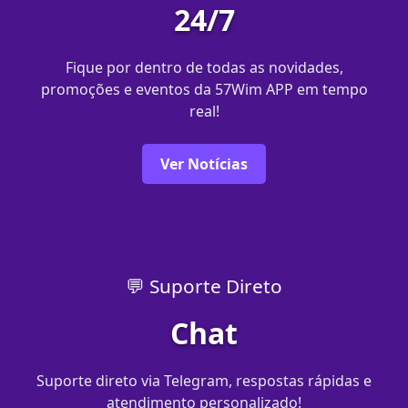
24/7
Fique por dentro de todas as novidades,
promoções e eventos da 57Wim APP em tempo
real!
Ver Notícias
💬 Suporte Direto
Chat
Suporte direto via Telegram, respostas rápidas e
atendimento personalizado!