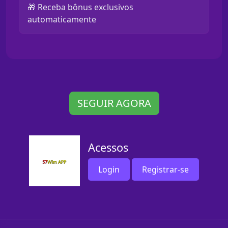
🎁 Receba bônus exclusivos
automaticamente
SEGUIR AGORA
Acessos
Login
Registrar-se