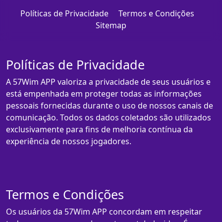
Políticas de Privacidade
Termos e Condições
Sitemap
Políticas de Privacidade
A 57Wim APP valoriza a privacidade de seus usuários e
está empenhada em proteger todas as informações
pessoais fornecidas durante o uso de nossos canais de
comunicação. Todos os dados coletados são utilizados
exclusivamente para fins de melhoria contínua da
experiência de nossos jogadores.
Termos e Condições
Os usuários da 57Wim APP concordam em respeitar