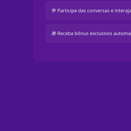
💬 Participe das conversas e interaj
🎁 Receba bônus exclusivos autom