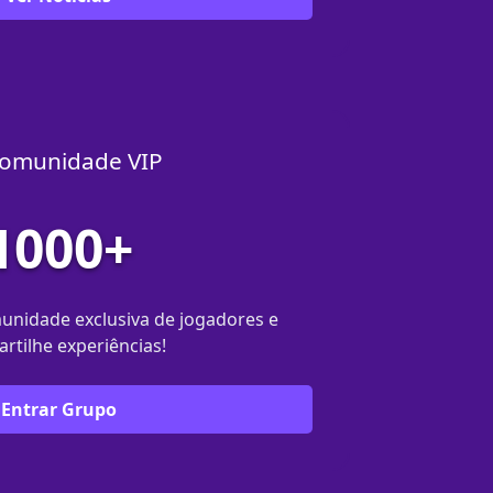
Comunidade VIP
1000+
unidade exclusiva de jogadores e
rtilhe experiências!
Entrar Grupo