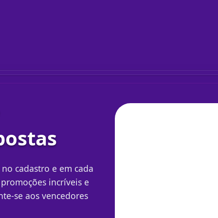
postas
 no cadastro e em cada
 promoções incríveis e
unte-se aos vencedores