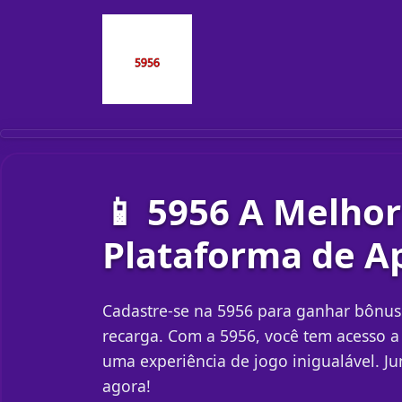
📱 5956 A Melhor
Plataforma de A
Cadastre-se na 5956 para ganhar bônus
recarga. Com a 5956, você tem acesso a
uma experiência de jogo inigualável. J
agora!