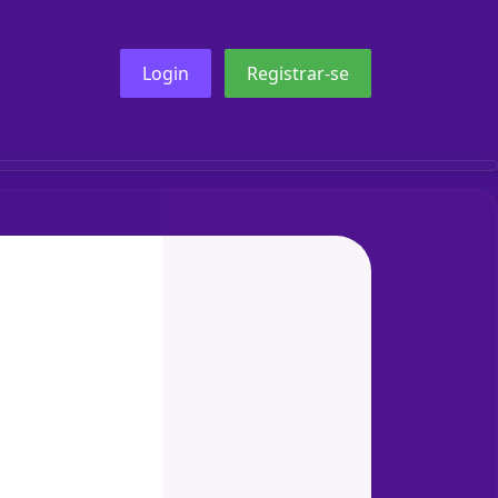
Login
Registrar-se