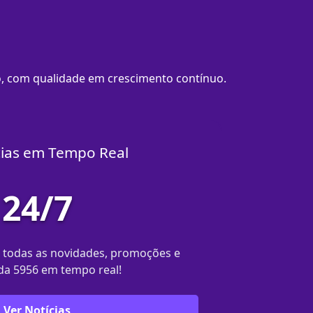
o, com qualidade em crescimento contínuo.
cias em Tempo Real
24/7
e todas as novidades, promoções e
da 5956 em tempo real!
Ver Notícias