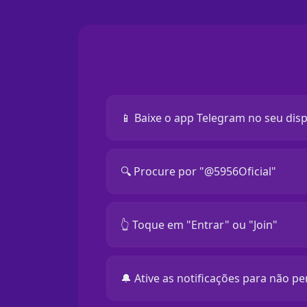
📱 Baixe o app Telegram no seu disp
🔍 Procure por "@5956Oficial"
👆 Toque em "Entrar" ou "Join"
🔔 Ative as notificações para não p