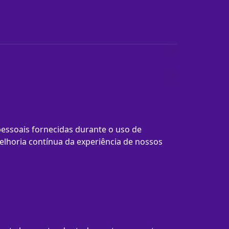
essoais fornecidas durante o uso de
elhoria contínua da experiência de nossos