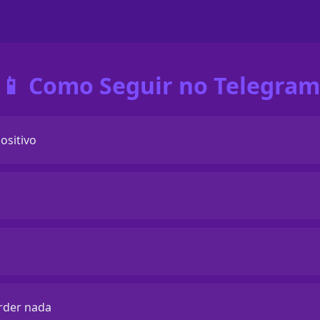
📱 Como Seguir no Telegram
ositivo
erder nada