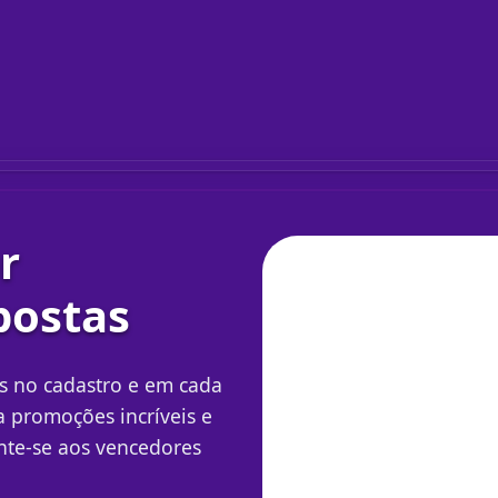
r
postas
s no cadastro e em cada
 promoções incríveis e
unte-se aos vencedores