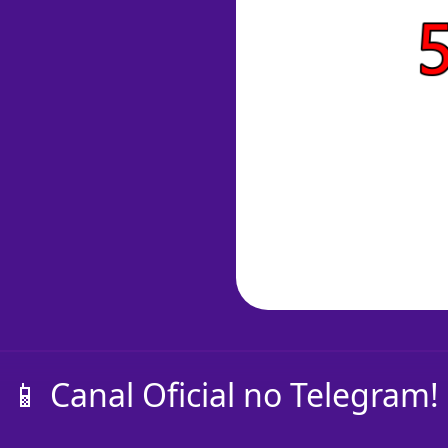
📱 Canal Oficial no Telegram!