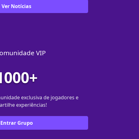
Ver Notícias
Comunidade VIP
1000+
unidade exclusiva de jogadores e
rtilhe experiências!
Entrar Grupo