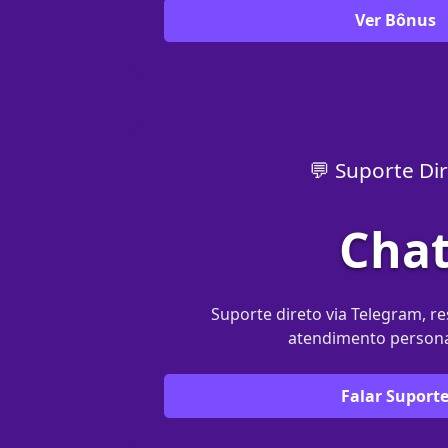
Ver Bônus
💬 Suporte Di
Cha
Suporte direto via Telegram, r
atendimento persona
Falar Suport