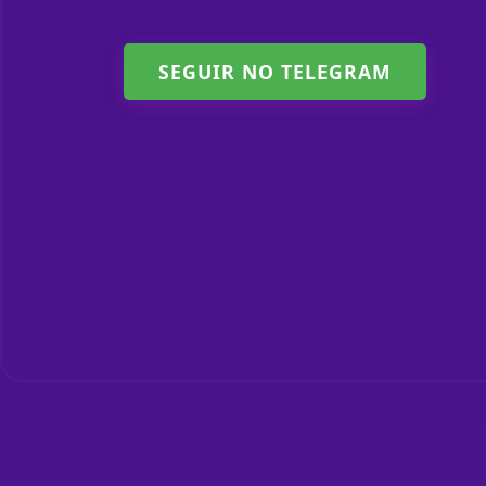
SEGUIR NO TELEGRAM