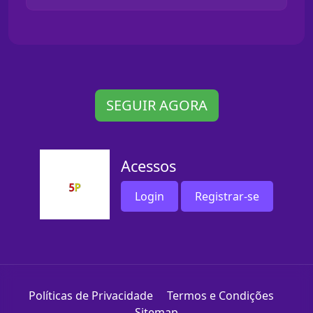
SEGUIR AGORA
Acessos
Login
Registrar-se
Políticas de Privacidade
Termos e Condições
Sitemap