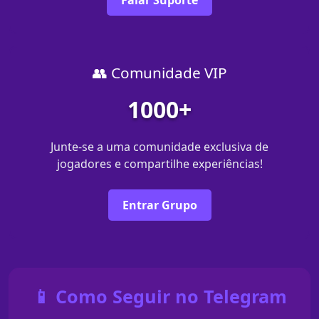
Falar Suporte
👥 Comunidade VIP
1000+
Junte-se a uma comunidade exclusiva de
jogadores e compartilhe experiências!
Entrar Grupo
📱 Como Seguir no Telegram