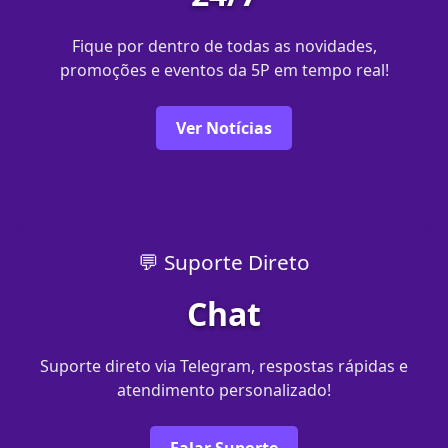
Fique por dentro de todas as novidades,
promoções e eventos da 5P em tempo real!
Ver Notícias
💬 Suporte Direto
Chat
Suporte direto via Telegram, respostas rápidas e
atendimento personalizado!