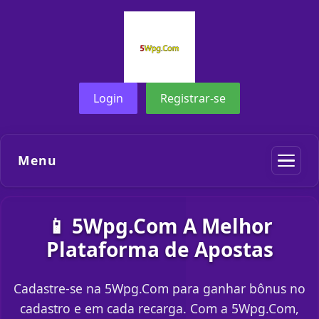
Login
Registrar-se
Menu
📱 5Wpg.Com A Melhor
Plataforma de Apostas
Cadastre-se na 5Wpg.Com para ganhar bônus no
cadastro e em cada recarga. Com a 5Wpg.Com,