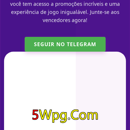
você tem acesso a promoções incríveis e uma
experiência de jogo inigualável. Junte-se aos
vencedores agora!
SEGUIR NO TELEGRAM