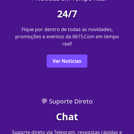
24/7
Fique por dentro de todas as novidades,
promoções e eventos da 6615.Com em tempo
real!
Ver Notícias
💬 Suporte Direto
Chat
Suporte direto via Telegram, respostas rápidas e