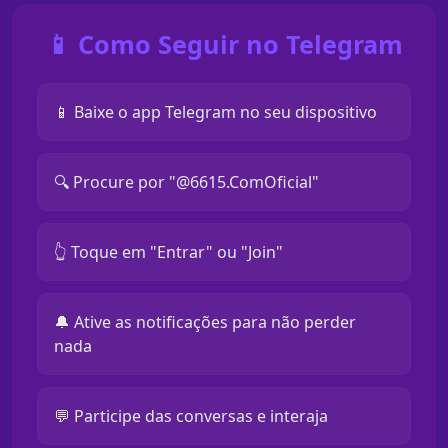
📱 Como Seguir no Telegram
📱 Baixe o app Telegram no seu dispositivo
🔍 Procure por "@6615.ComOficial"
👆 Toque em "Entrar" ou "Join"
🔔 Ative as notificações para não perder
nada
💬 Participe das conversas e interaja