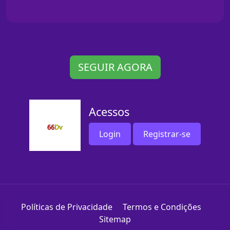
SEGUIR AGORA
Acessos
Login
Registrar-se
Políticas de Privacidade
Termos e Condições
Sitemap