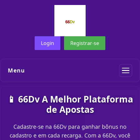
Login
Registrar-se
Menu
📱 66Dv A Melhor Plataforma
de Apostas
Cadastre-se na 66Dv para ganhar bônus no
cadastro e em cada recarga. Com a 66Dv, você