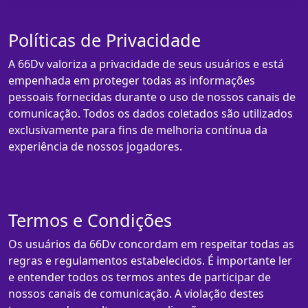
Políticas de Privacidade
A 66Dv valoriza a privacidade de seus usuários e está
empenhada em proteger todas as informações
pessoais fornecidas durante o uso de nossos canais de
comunicação. Todos os dados coletados são utilizados
exclusivamente para fins de melhoria contínua da
experiência de nossos jogadores.
Termos e Condições
Os usuários da 66Dv concordam em respeitar todas as
regras e regulamentos estabelecidos. É importante ler
e entender todos os termos antes de participar de
nossos canais de comunicação. A violação destes