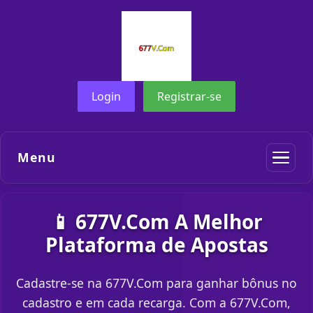
Login
Registrar-se
Menu
📱 677V.Com A Melhor
Plataforma de Apostas
Cadastre-se na 677V.Com para ganhar bônus no
cadastro e em cada recarga. Com a 677V.Com,