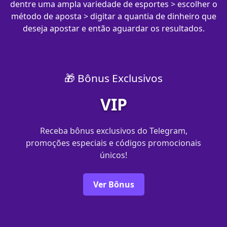
dentre uma ampla variedade de esportes > escolher o
método de aposta > digitar a quantia de dinheiro que
deseja apostar e então aguardar os resultados.
🎁 Bônus Exclusivos
VIP
Receba bônus exclusivos do Telegram,
promoções especiais e códigos promocionais
únicos!
Ver Bônus