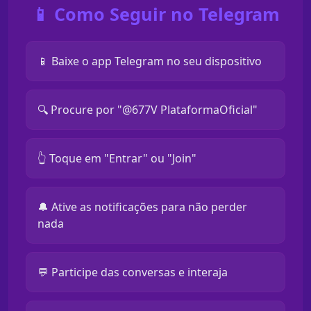
📱 Como Seguir no Telegram
📱 Baixe o app Telegram no seu dispositivo
🔍 Procure por "@677V PlataformaOficial"
👆 Toque em "Entrar" ou "Join"
🔔 Ative as notificações para não perder
nada
💬 Participe das conversas e interaja