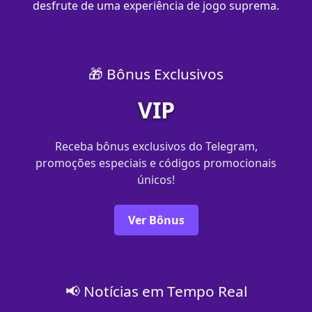
desfrute de uma experiência de jogo suprema.
🎁 Bônus Exclusivos
VIP
Receba bônus exclusivos do Telegram,
promoções especiais e códigos promocionais
únicos!
Ver Bônus
📢 Notícias em Tempo Real