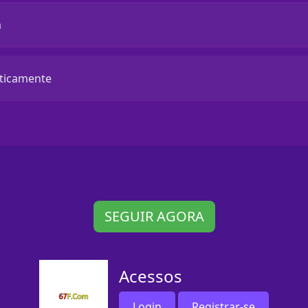
a
aticamente
SEGUIR AGORA
Acessos
Login
Registrar-se