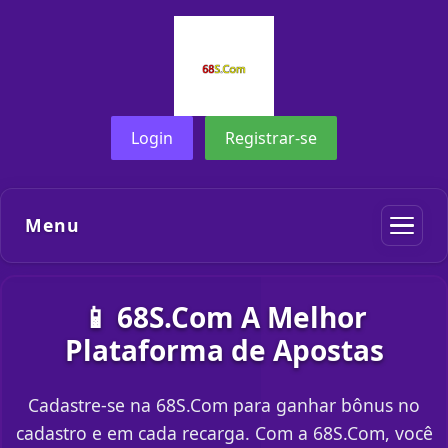
Login
Registrar-se
Menu
📱 68S.Com A Melhor
Plataforma de Apostas
Cadastre-se na 68S.Com para ganhar bônus no
cadastro e em cada recarga. Com a 68S.Com, você