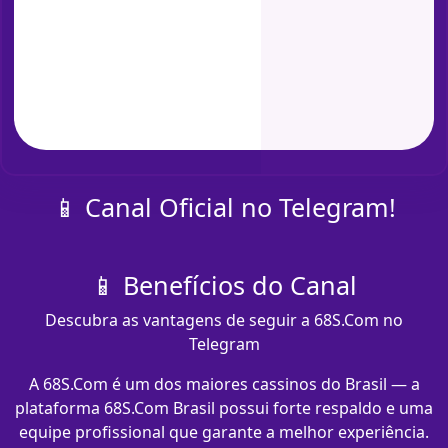
📱 Canal Oficial no Telegram!
📱 Benefícios do Canal
Descubra as vantagens de seguir a 68S.Com no
Telegram
A 68S.Com é um dos maiores cassinos do Brasil — a
plataforma 68S.Com Brasil possui forte respaldo e uma
equipe profissional que garante a melhor experiência.