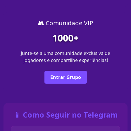
👥 Comunidade VIP
1000+
Junte-se a uma comunidade exclusiva de
jogadores e compartilhe experiências!
Entrar Grupo
📱 Como Seguir no Telegram