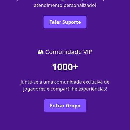
atendimento personalizado!
Falar Suporte
👥 Comunidade VIP
1000+
Junte-se a uma comunidade exclusiva de
jogadores e compartilhe experiências!
Entrar Grupo