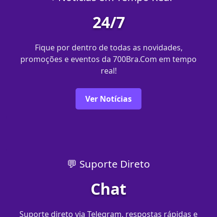
24/7
Fique por dentro de todas as novidades,
promoções e eventos da 700Bra.Com em tempo
real!
Ver Notícias
💬 Suporte Direto
Chat
Suporte direto via Telegram, respostas rápidas e