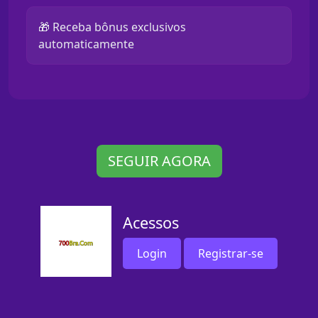
🎁 Receba bônus exclusivos
automaticamente
SEGUIR AGORA
Acessos
Login
Registrar-se