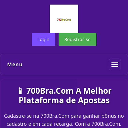
Login
Registrar-se
Menu
📱 700Bra.Com A Melhor
Plataforma de Apostas
Cadastre-se na 700Bra.Com para ganhar bônus no
cadastro e em cada recarga. Com a 700Bra.Com,