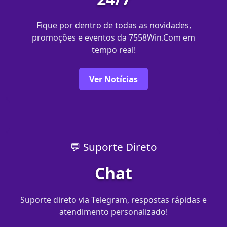
Fique por dentro de todas as novidades,
promoções e eventos da 7558Win.Com em
tempo real!
Ver Notícias
💬 Suporte Direto
Chat
Suporte direto via Telegram, respostas rápidas e
atendimento personalizado!