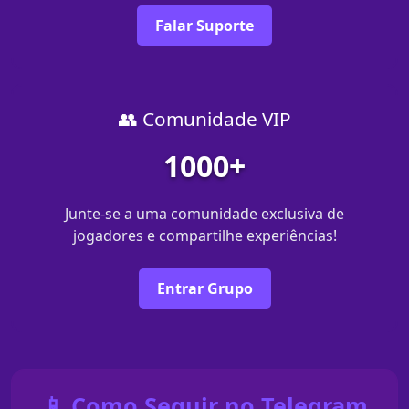
Falar Suporte
👥 Comunidade VIP
1000+
Junte-se a uma comunidade exclusiva de
jogadores e compartilhe experiências!
Entrar Grupo
📱 Como Seguir no Telegram