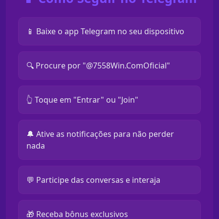
📱 Baixe o app Telegram no seu dispositivo
🔍 Procure por "@7558Win.ComOficial"
👆 Toque em "Entrar" ou "Join"
🔔 Ative as notificações para não perder
nada
💬 Participe das conversas e interaja
🎁 Receba bônus exclusivos