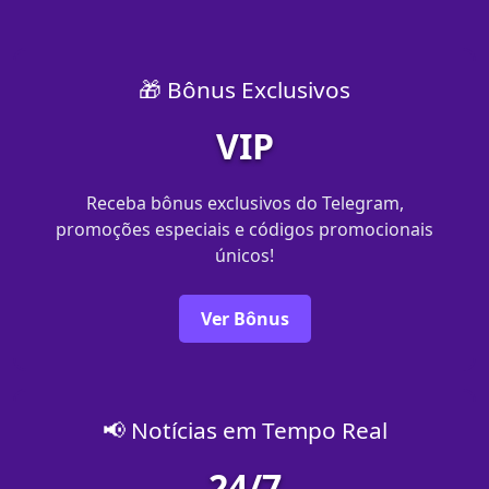
🎁 Bônus Exclusivos
VIP
Receba bônus exclusivos do Telegram,
promoções especiais e códigos promocionais
únicos!
Ver Bônus
📢 Notícias em Tempo Real
24/7