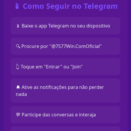
📱 Como Seguir no Telegram
📱 Baixe o app Telegram no seu dispositivo
🔍 Procure por "@7577Win.ComOficial"
👆 Toque em "Entrar" ou "Join"
🔔 Ative as notificações para não perder
nada
💬 Participe das conversas e interaja