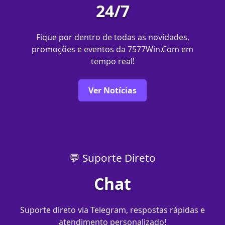
24/7
Fique por dentro de todas as novidades,
promoções e eventos da 7577Win.Com em
tempo real!
Ver Notícias
💬 Suporte Direto
Chat
Suporte direto via Telegram, respostas rápidas e
atendimento personalizado!