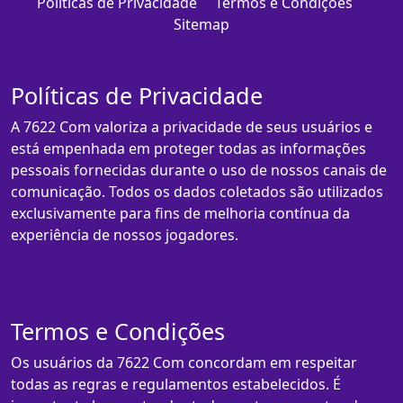
Políticas de Privacidade
Termos e Condições
Sitemap
Políticas de Privacidade
A 7622 Com valoriza a privacidade de seus usuários e
está empenhada em proteger todas as informações
pessoais fornecidas durante o uso de nossos canais de
comunicação. Todos os dados coletados são utilizados
exclusivamente para fins de melhoria contínua da
experiência de nossos jogadores.
Termos e Condições
Os usuários da 7622 Com concordam em respeitar
todas as regras e regulamentos estabelecidos. É