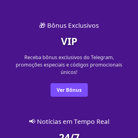
🎁 Bônus Exclusivos
VIP
Receba bônus exclusivos do Telegram,
promoções especiais e códigos promocionais
únicos!
Ver Bônus
📢 Notícias em Tempo Real
24/7