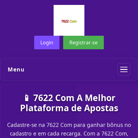
Login
Registrar-se
Menu
📱 7622 Com A Melhor
Plataforma de Apostas
Cadastre-se na 7622 Com para ganhar bônus no
cadastro e em cada recarga. Com a 7622 Com,