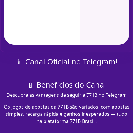
📱 Canal Oficial no Telegram!
📱 Benefícios do Canal
Descubra as vantagens de seguir a 771B no Telegram
Os jogos de apostas da 771B são variados, com apostas
simples, recarga rápida e ganhos inesperados — tudo
na plataforma 771B Brasil .