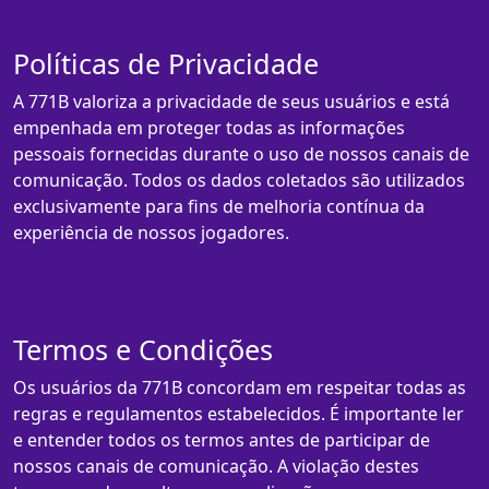
Políticas de Privacidade
A 771B valoriza a privacidade de seus usuários e está
empenhada em proteger todas as informações
pessoais fornecidas durante o uso de nossos canais de
comunicação. Todos os dados coletados são utilizados
exclusivamente para fins de melhoria contínua da
experiência de nossos jogadores.
Termos e Condições
Os usuários da 771B concordam em respeitar todas as
regras e regulamentos estabelecidos. É importante ler
e entender todos os termos antes de participar de
nossos canais de comunicação. A violação destes