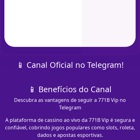
📱 Canal Oficial no Telegram!
📱 Benefícios do Canal
Descubra as vantagens de seguir a 771B Vip no
Telegram
A plataforma de cassino ao vivo da 771B Vip é segura e
confiável, cobrindo jogos populares como slots, roleta,
dados e apostas esportivas.