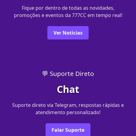
Fique por dentro de todas as novidades,
promoções e eventos da 777CC em tempo real!
Ver Notícias
💬 Suporte Direto
Chat
Suporte direto via Telegram, respostas rápidas e
atendimento personalizado!
Falar Suporte