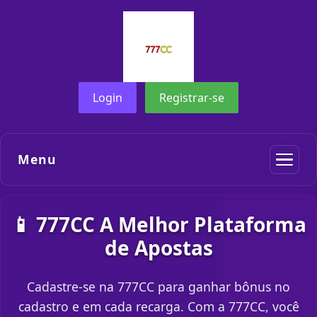
Login
Registrar-se
Menu
📱 777CC A Melhor Plataforma
de Apostas
Cadastre-se na 777CC para ganhar bônus no
cadastro e em cada recarga. Com a 777CC, você