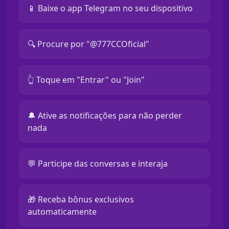
📱 Baixe o app Telegram no seu dispositivo
🔍 Procure por "@777CCOficial"
👆 Toque em "Entrar" ou "Join"
🔔 Ative as notificações para não perder
nada
💬 Participe das conversas e interaja
🎁 Receba bônus exclusivos
automaticamente