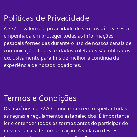
Políticas de Privacidade
A 777CC valoriza a privacidade de seus usuários e está
empenhada em proteger todas as informações
pessoais fornecidas durante o uso de nossos canais de
comunicação. Todos os dados coletados são utilizados
exclusivamente para fins de melhoria contínua da
experiência de nossos jogadores.
Termos e Condições
Os usuários da 777CC concordam em respeitar todas
as regras e regulamentos estabelecidos. É importante
ler e entender todos os termos antes de participar de
nossos canais de comunicação. A violação destes