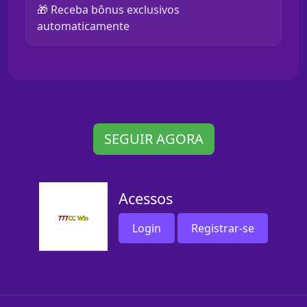
🎁 Receba bônus exclusivos
automaticamente
SEGUIR AGORA
Acessos
Login
Registrar-se