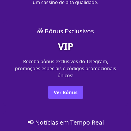
um cassino de alta qualidade.
🎁 Bônus Exclusivos
VIP
Receba bônus exclusivos do Telegram,
promoções especiais e códigos promocionais
únicos!
Ver Bônus
📢 Notícias em Tempo Real