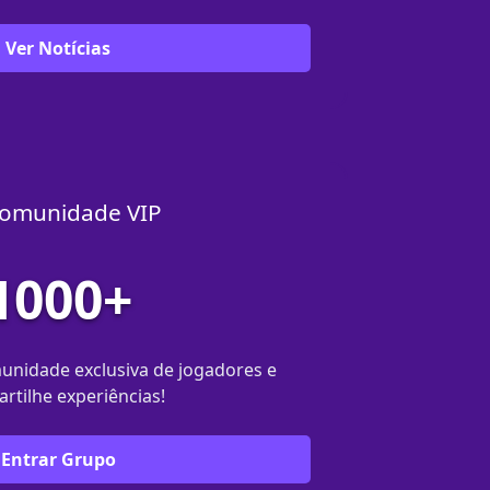
Ver Notícias
Comunidade VIP
1000+
unidade exclusiva de jogadores e
rtilhe experiências!
Entrar Grupo