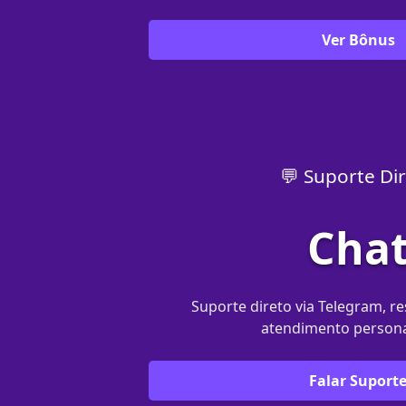
Ver Bônus
💬 Suporte Di
Cha
Suporte direto via Telegram, r
atendimento persona
Falar Suport