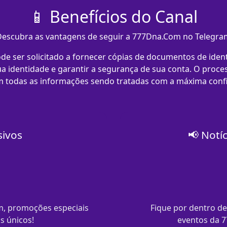
📱 Benefícios do Canal
Descubra as vantagens de seguir a 777Dna.Com no Telegra
ode ser solicitado a fornecer cópias de documentos de ide
ua identidade e garantir a segurança de sua conta. O proc
m todas as informações sendo tratadas com a máxima confi
sivos
📢 Notí
m, promoções especiais
Fique por dentro d
s únicos!
eventos da 