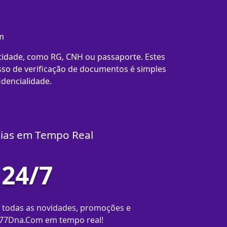
m
ntidade, como RG, CNH ou passaporte. Estes
esso de verificação de documentos é simples
dencialidade.
cias em Tempo Real
24/7
e todas as novidades, promoções e
777Dna.Com em tempo real!