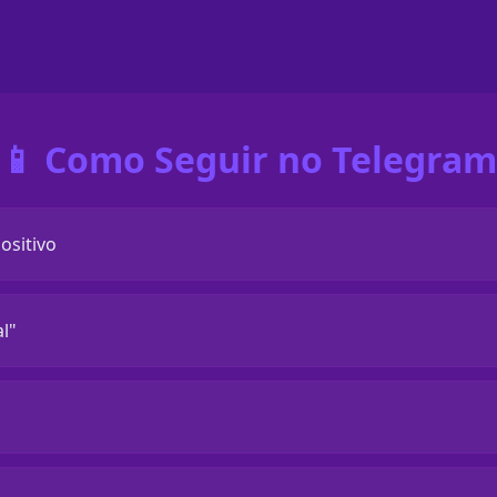
📱 Como Seguir no Telegram
ositivo
l"