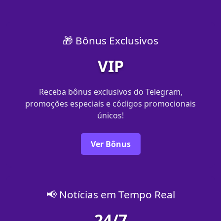
🎁 Bônus Exclusivos
VIP
Receba bônus exclusivos do Telegram,
promoções especiais e códigos promocionais
únicos!
Ver Bônus
📢 Notícias em Tempo Real
24/7