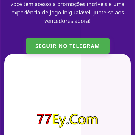
você tem acesso a promoções incríveis e uma
experiência de jogo inigualável. Junte-se aos
vencedores agora!
SEGUIR NO TELEGRAM