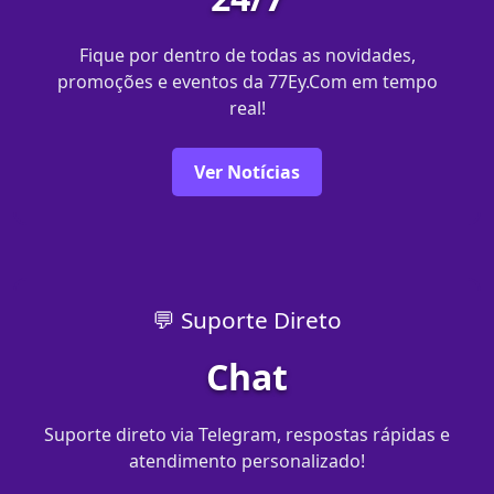
Fique por dentro de todas as novidades,
promoções e eventos da 77Ey.Com em tempo
real!
Ver Notícias
💬 Suporte Direto
Chat
Suporte direto via Telegram, respostas rápidas e
atendimento personalizado!